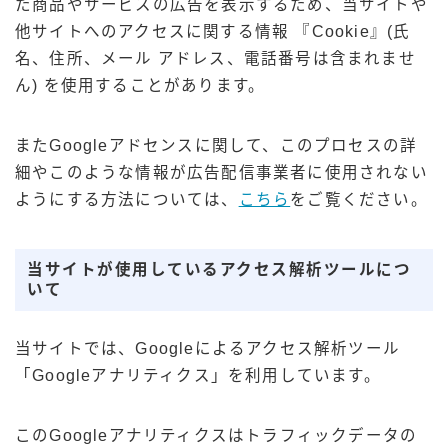
た商品やサービスの広告を表示するため、当サイトや
他サイトへのアクセスに関する情報 『Cookie』(氏
名、住所、メール アドレス、電話番号は含まれませ
ん) を使用することがあります。
またGoogleアドセンスに関して、このプロセスの詳
細やこのような情報が広告配信事業者に使用されない
ようにする方法については、
こちら
をご覧ください。
当サイトが使用しているアクセス解析ツールにつ
いて
当サイトでは、Googleによるアクセス解析ツール
「Googleアナリティクス」を利用しています。
このGoogleアナリティクスはトラフィックデータの