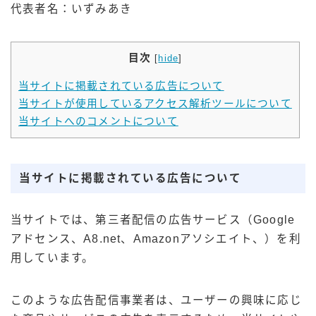
代表者名：いずみあき
日常
目次
[
hide
]
当サイトに掲載されている広告について
当サイトが使用しているアクセス解析ツールについて
当サイトへのコメントについて
当サイトに掲載されている広告について
当サイトでは、第三者配信の広告サービス（Google
アドセンス、A8.net、Amazonアソシエイト、）を利
用しています。
このような広告配信事業者は、ユーザーの興味に応じ