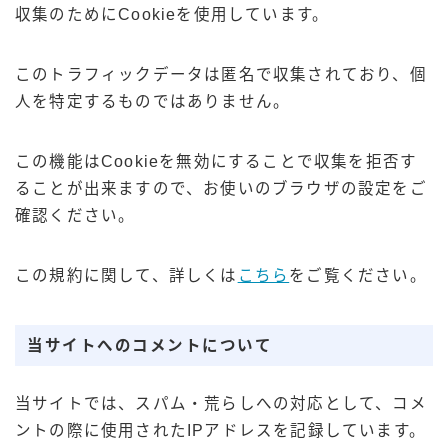
収集のためにCookieを使用しています。
このトラフィックデータは匿名で収集されており、個
人を特定するものではありません。
この機能はCookieを無効にすることで収集を拒否す
ることが出来ますので、お使いのブラウザの設定をご
確認ください。
この規約に関して、詳しくは
こちら
をご覧ください。
当サイトへのコメントについて
当サイトでは、スパム・荒らしへの対応として、コメ
ントの際に使用されたIPアドレスを記録しています。