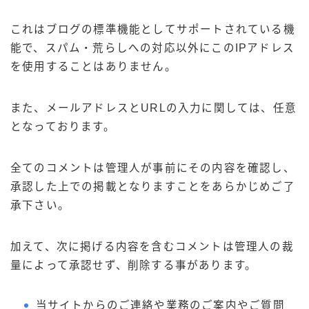
これはブログの標準機能としてサポートされている機
能で、スパム・荒らしへの対応以外にこのIPアドレス
を使用することはありません。
また、メールアドレスとURLの入力に関しては、任意
となっております。
全てのコメントは管理人が事前にその内容を確認し、
承認した上での掲載となりますことをあらかじめご了
承下さい。
加えて、次に掲げる内容を含むコメントは管理人の裁
量によって承認せず、削除する事があります。
当サイトからのご連絡や業務のご案内やご質問