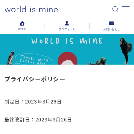
world is mine
MENU
HOME
プロフィール
お問い合わせ
ホーム
プロフィール
お問い合わせ
プライバシーポリシー
温泉
制定日：2023年3月26日
旅日記
最終改訂日：2023年3月26日
パッキング