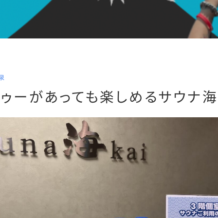
泉
トゥーがあっても楽しめるサウナ