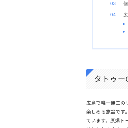
タトゥー
広島で唯一無二の
楽しめる施設です
ています。原爆ト