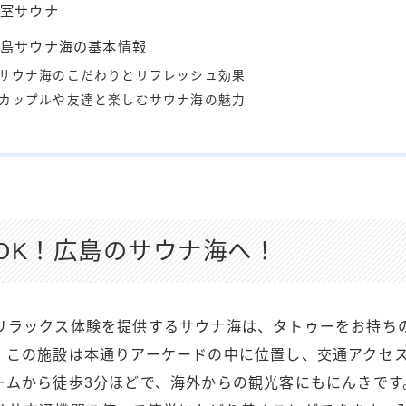
個室サウナ
広島サウナ海の基本情報
サウナ海のこだわりとリフレッシュ効果
カップルや友達と楽しむサウナ海の魅力
OK！広島のサウナ海へ！
リラックス体験を提供するサウナ海は、タトゥーをお持ち
。この施設は本通りアーケードの中に位置し、交通アクセ
ームから徒歩3分ほどで、海外からの観光客にもにんきです