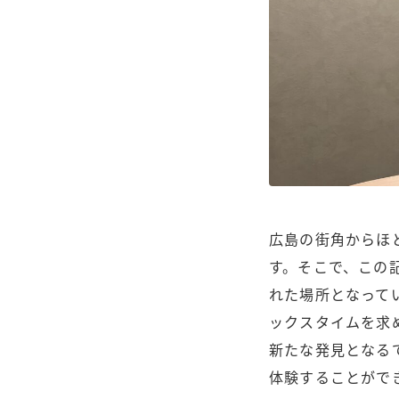
広島の街角からほ
す。そこで、この
れた場所となって
ックスタイムを求
新たな発見となる
体験することがで