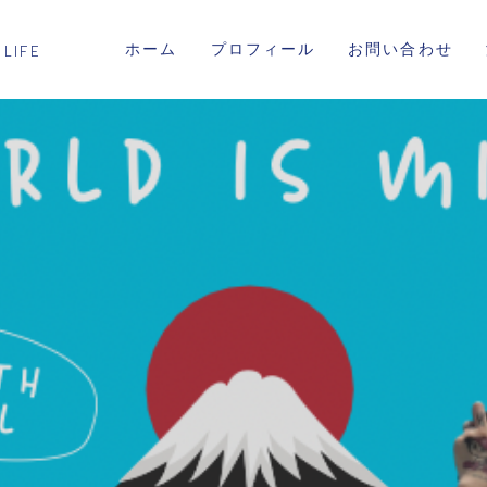
ホーム
プロフィール
お問い合わせ
 LIFE