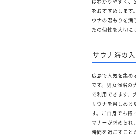
はわかりやすく、
をおすすめします
ウナの温もりを満
たの個性を大切に
サウナ海の入
広島で人気を集め
です。男女混浴の
で利用できます。
サウナを楽しめる
す。ご自身でも持
マナーが求められ
時間を過ごすこと