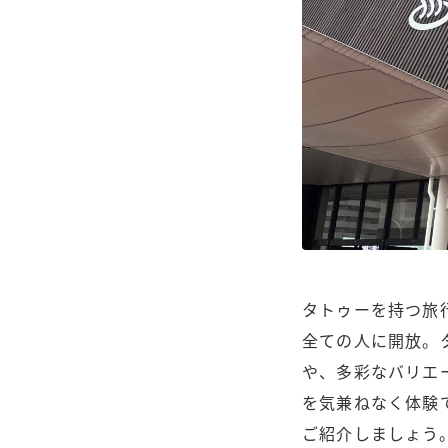
タトゥーを持つ旅
全ての人に開放。
や、多彩なバリエ
を気兼ねなく体験
ご紹介しましょう