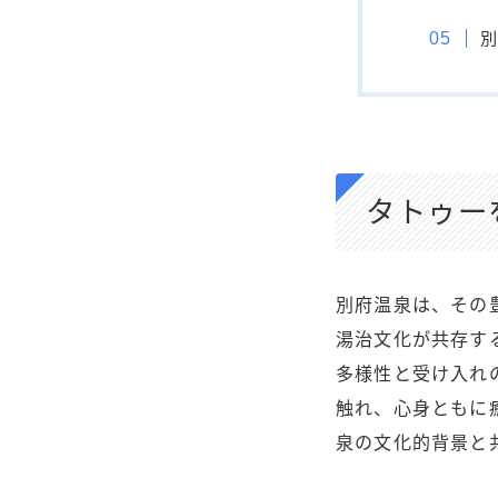
別
タトゥー
別府温泉は、その
湯治文化が共存す
多様性と受け入れ
触れ、心身ともに
泉の文化的背景と