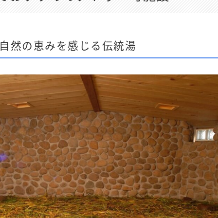
自然の恵みを感じる伝統湯