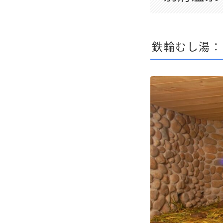
鉄輪むし湯：