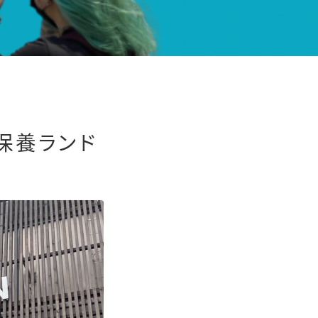
保養ランド