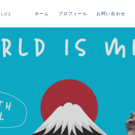
ホーム
プロフィール
お問い合わせ
 LIFE