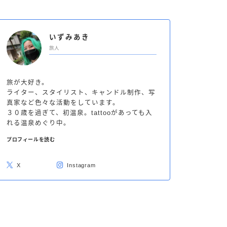
いずみあき
旅人
旅が大好き。
ライター、スタイリスト、キャンドル制作、写
真家など色々な活動をしています。
３０歳を過ぎて、初温泉。tattooがあっても入
れる温泉めぐり中。
プロフィールを読む
X
Instagram