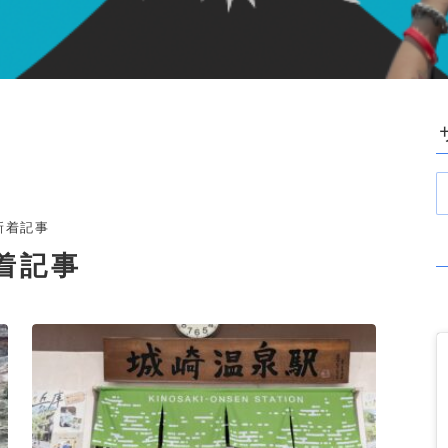
新着記事
着記事