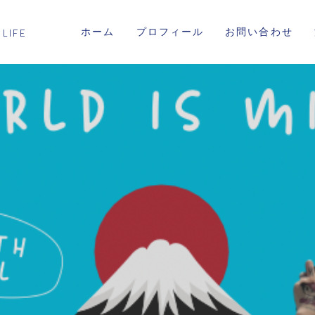
ホーム
プロフィール
お問い合わせ
 LIFE