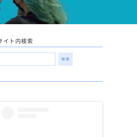
サイト内検索
検索